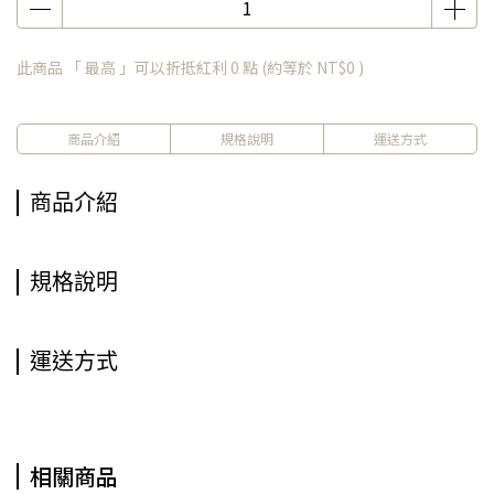
此商品 「 最高 」可以折抵紅利
0
點 (約等於
NT$0
)
商品介紹
規格說明
運送方式
商品介紹
規格說明
運送方式
相關商品