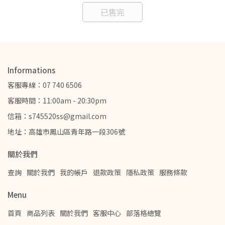
已售完
Informations
客服專線：07 740 6506
客服時間：11:00am - 20:30pm
信箱：s745520ss@gmail.com
地址：高雄市鳳山區青年路一段306號
關於我們
查詢
關於我們
我的帳戶
退款政策
隱私政策
服務條款
Menu
首頁
商品列表
關於我們
客服中心
部落格總覽