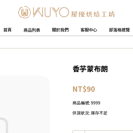
首頁
關於我們
客服中心
部落格總覽
商品列表
香芋蒙布朗
NT$90
商品編號:
9999
供貨狀況:
庫存不足