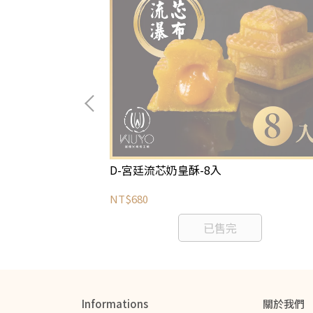
D-宮廷流芯奶皇酥-8入
NT$680
已售完
Informations
關於我們