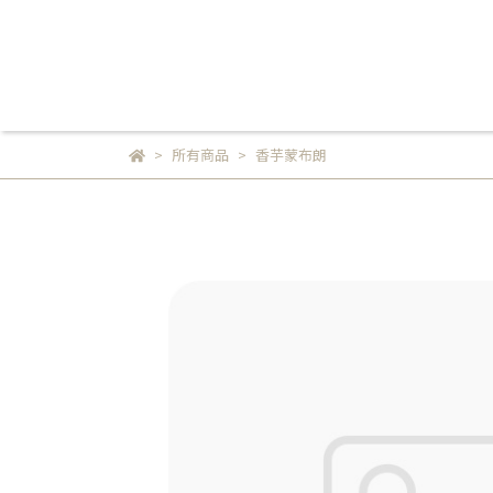
所有商品
香芋蒙布朗