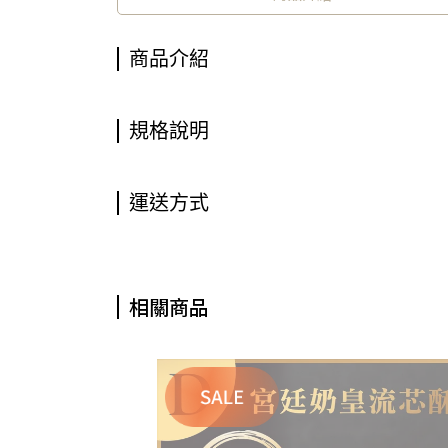
商品介紹
規格說明
運送方式
相關商品