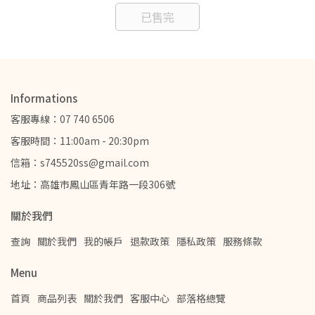
已售完
Informations
客服專線：07 740 6506
客服時間：11:00am - 20:30pm
信箱：s745520ss@gmail.com
地址：高雄市鳳山區青年路一段306號
關於我們
查詢
關於我們
我的帳戶
退款政策
隱私政策
服務條款
Menu
首頁
商品列表
關於我們
客服中心
部落格總覽