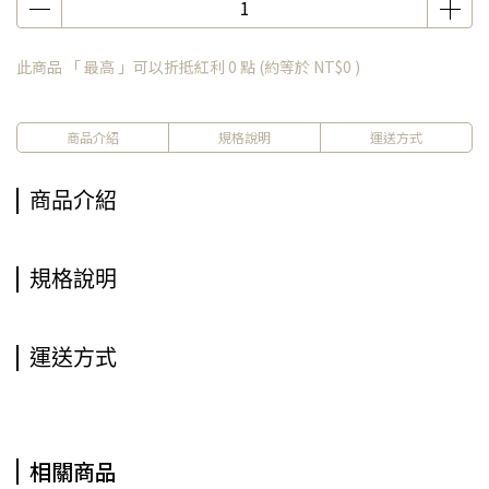
此商品 「 最高 」可以折抵紅利
0
點 (約等於
NT$0
)
商品介紹
規格說明
運送方式
商品介紹
規格說明
運送方式
相關商品