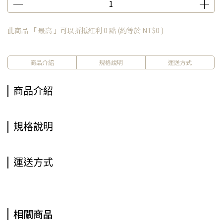
此商品 「 最高 」可以折抵紅利
0
點 (約等於
NT$0
)
商品介紹
規格說明
運送方式
商品介紹
規格說明
運送方式
相關商品