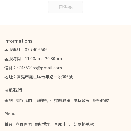
已售完
Informations
客服專線：07 740 6506
客服時間：11:00am - 20:30pm
信箱：s745520ss@gmail.com
地址：高雄市鳳山區青年路一段306號
關於我們
查詢
關於我們
我的帳戶
退款政策
隱私政策
服務條款
Menu
首頁
商品列表
關於我們
客服中心
部落格總覽