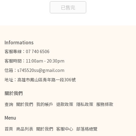
已售完
Informations
客服專線：07 740 6506
客服時間：11:00am - 20:30pm
信箱：s745520ss@gmail.com
地址：高雄市鳳山區青年路一段306號
關於我們
查詢
關於我們
我的帳戶
退款政策
隱私政策
服務條款
Menu
首頁
商品列表
關於我們
客服中心
部落格總覽