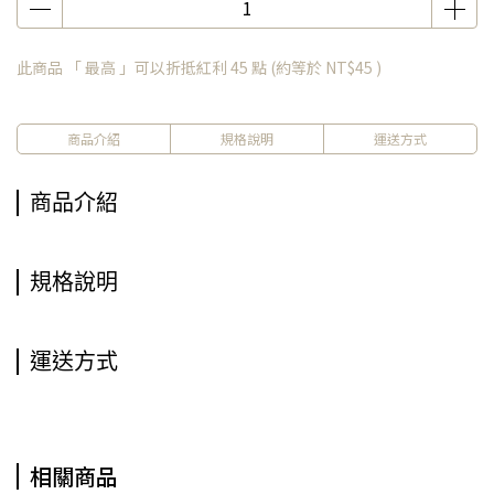
此商品 「 最高 」可以折抵紅利
45
點 (約等於
NT$45
)
商品介紹
規格說明
運送方式
商品介紹
規格說明
運送方式
相關商品