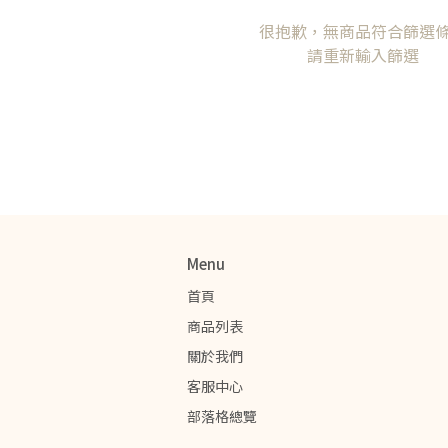
很抱歉，無商品符合篩選
請重新輸入篩選
Menu
首頁
商品列表
關於我們
客服中心
部落格總覽