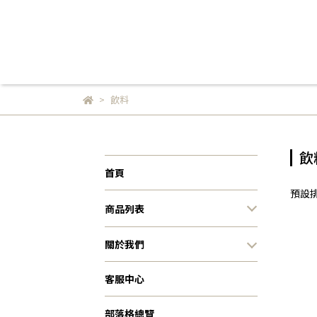
飲料
飲
首頁
預設
商品列表
關於我們
客服中心
部落格總覽