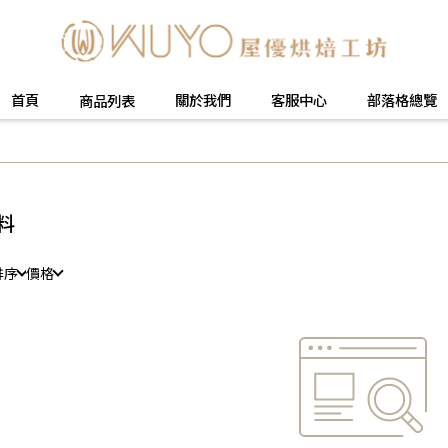
首頁
關於我們
客服中心
部落格總覽
商品列表
料
排序
價格